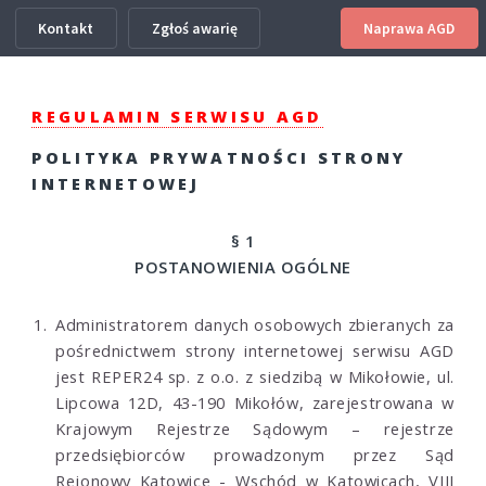
Kontakt
Zgłoś awarię
Naprawa AGD