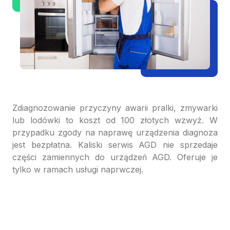
Zdiagnozowanie przyczyny awarii pralki, zmywarki
lub lodówki to koszt od 100 złotych wzwyż. W
przypadku zgody na naprawę urządzenia diagnoza
jest bezpłatna. Kaliski serwis AGD nie sprzedaje
części zamiennych do urządzeń AGD. Oferuje je
tylko w ramach usługi naprwczej.