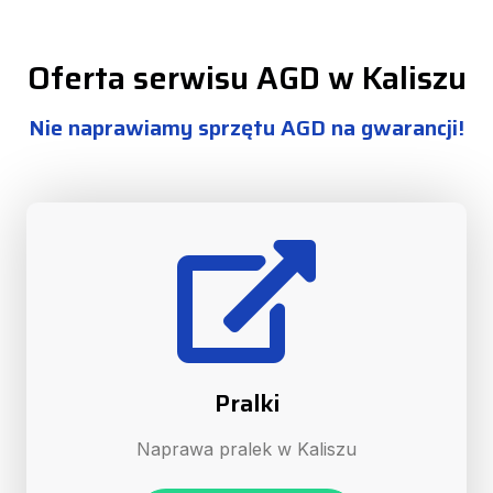
Oferta serwisu AGD w Kaliszu
Nie naprawiamy sprzętu AGD na gwarancji!
Pralki
Naprawa pralek w Kaliszu