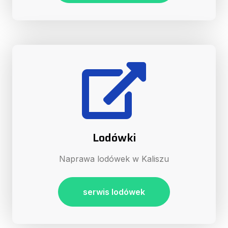
Lodówki
Naprawa lodówek w Kaliszu
serwis lodówek