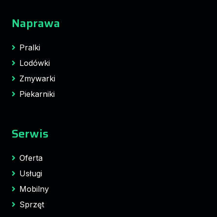
Naprawa
Pralki
Lodówki
Zmywarki
Piekarniki
Serwis
Oferta
Usługi
Mobilny
Sprzęt