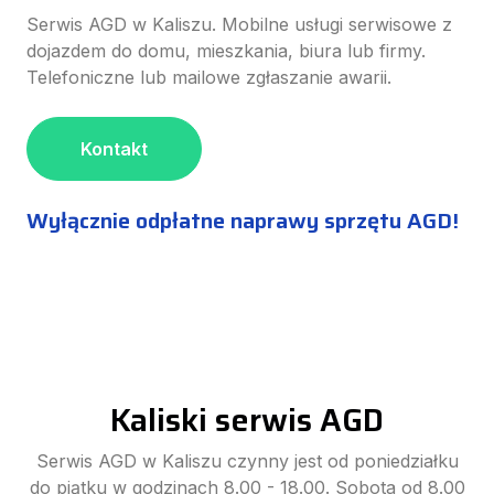
Serwis AGD w Kaliszu. Mobilne usługi serwisowe z
dojazdem do domu, mieszkania, biura lub firmy.
Telefoniczne lub mailowe zgłaszanie awarii.
Kontakt
Wyłącznie odpłatne naprawy sprzętu AGD!
Kaliski serwis AGD
Serwis AGD w Kaliszu czynny jest od poniedziałku
do piątku w godzinach 8.00 - 18.00. Sobota od 8.00