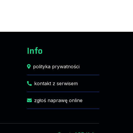
Info
polityka prywatności
kontakt z serwisem
zgłoś naprawę online