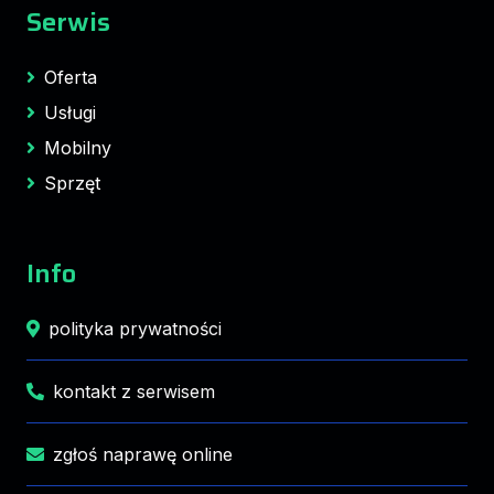
Serwis
Oferta
Usługi
Mobilny
Sprzęt
Info
polityka prywatności
kontakt z serwisem
zgłoś naprawę online