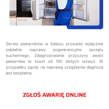
Serwis piekarników w Kaliszu prowadzi wyłącznie
odpłatne naprawy pogwarancyjne sprzętu
kuchennego. Zdiagnozowanie przyczyny awarii
piekarnika to koszt od 100 złotych wzwyż. W
przypadku zgody na naprawę urządzenia diagnoza
jest bezpłatna.
ZGŁOŚ AWARIĘ ONLINE